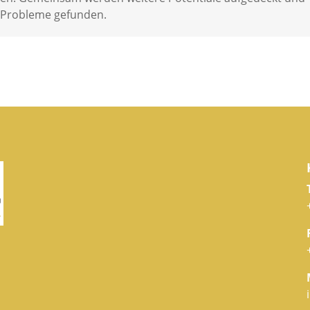
e Probleme gefunden.