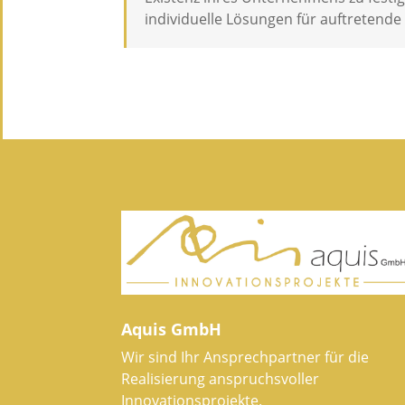
individuelle Lösungen für auftretend
Aquis GmbH
Wir sind Ihr Ansprechpartner für die
Realisierung anspruchsvoller
Innovationsprojekte.