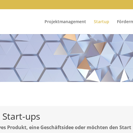
Projektmanagement
Startup
Förderm
 Start-ups
ives Produkt, eine Geschäftsidee oder möchten den Start