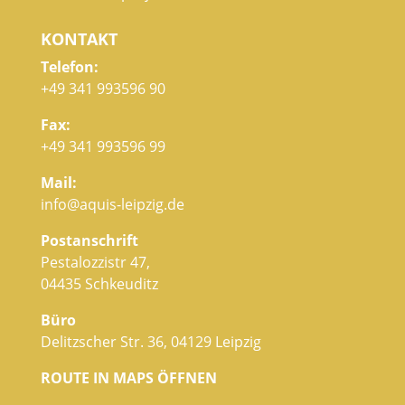
KONTAKT
Telefon:
+49 341 993596 90
Fax:
+49 341 993596 99
Mail:
info@aquis-leipzig.de
Postanschrift
Pestalozzistr 47,
04435 Schkeuditz
Büro
Delitzscher Str. 36, 04129 Leipzig
ROUTE IN MAPS ÖFFNEN