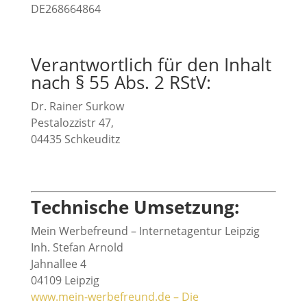
DE268664864
Verantwortlich für den Inhalt
nach § 55 Abs. 2 RStV:
Dr. Rainer Surkow
Pestalozzistr 47,
04435 Schkeuditz
Technische Umsetzung:
Mein Werbefreund – Internetagentur Leipzig
Inh. Stefan Arnold
Jahnallee 4
04109 Leipzig
www.mein-werbefreund.de – Die