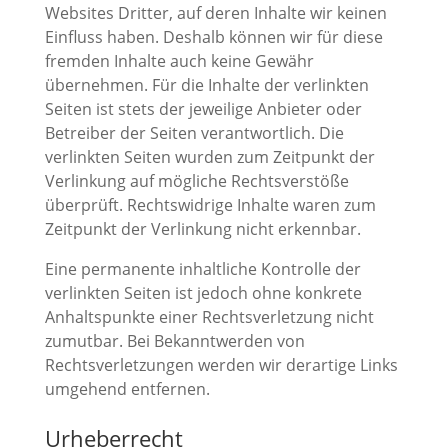
Websites Dritter, auf deren Inhalte wir keinen
Einfluss haben. Deshalb können wir für diese
fremden Inhalte auch keine Gewähr
übernehmen. Für die Inhalte der verlinkten
Seiten ist stets der jeweilige Anbieter oder
Betreiber der Seiten verantwortlich. Die
verlinkten Seiten wurden zum Zeitpunkt der
Verlinkung auf mögliche Rechtsverstöße
überprüft. Rechtswidrige Inhalte waren zum
Zeitpunkt der Verlinkung nicht erkennbar.
Eine permanente inhaltliche Kontrolle der
verlinkten Seiten ist jedoch ohne konkrete
Anhaltspunkte einer Rechtsverletzung nicht
zumutbar. Bei Bekanntwerden von
Rechtsverletzungen werden wir derartige Links
umgehend entfernen.
Urheberrecht