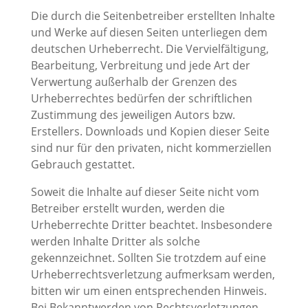
Die durch die Seitenbetreiber erstellten Inhalte
und Werke auf diesen Seiten unterliegen dem
deutschen Urheberrecht. Die Vervielfältigung,
Bearbeitung, Verbreitung und jede Art der
Verwertung außerhalb der Grenzen des
Urheberrechtes bedürfen der schriftlichen
Zustimmung des jeweiligen Autors bzw.
Erstellers. Downloads und Kopien dieser Seite
sind nur für den privaten, nicht kommerziellen
Gebrauch gestattet.
Soweit die Inhalte auf dieser Seite nicht vom
Betreiber erstellt wurden, werden die
Urheberrechte Dritter beachtet. Insbesondere
werden Inhalte Dritter als solche
gekennzeichnet. Sollten Sie trotzdem auf eine
Urheberrechtsverletzung aufmerksam werden,
bitten wir um einen entsprechenden Hinweis.
Bei Bekanntwerden von Rechtsverletzungen