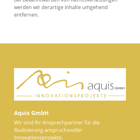
werden wir derartige Inhalte umgehend
entfernen.
Aquis GmbH
Wir sind Ihr Ansprechpartner für die
Realisierung anspruchsvoller
Innovationsprojekte.