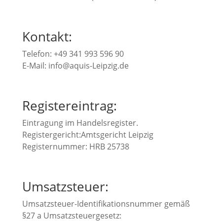
Kontakt:
Telefon: +49 341 993 596 90
E-Mail: info@aquis-Leipzig.de
Registereintrag:
Eintragung im Handelsregister.
Registergericht:Amtsgericht Leipzig
Registernummer: HRB 25738
Umsatzsteuer:
Umsatzsteuer-Identifikationsnummer gemäß
§27 a Umsatzsteuergesetz: