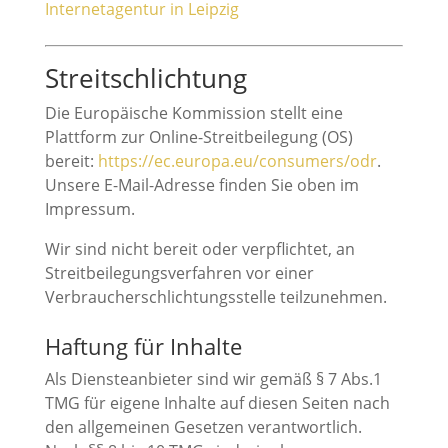
Internetagentur in Leipzig
Streitschlichtung
Die Europäische Kommission stellt eine
Plattform zur Online-Streitbeilegung (OS)
bereit:
https://ec.europa.eu/consumers/odr
.
Unsere E-Mail-Adresse finden Sie oben im
Impressum.
Wir sind nicht bereit oder verpflichtet, an
Streitbeilegungsverfahren vor einer
Verbraucherschlichtungsstelle teilzunehmen.
Haftung für Inhalte
Als Diensteanbieter sind wir gemäß § 7 Abs.1
TMG für eigene Inhalte auf diesen Seiten nach
den allgemeinen Gesetzen verantwortlich.