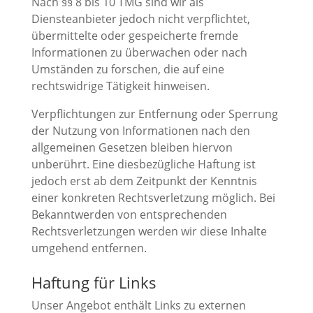
Nach §§ 8 bis 10 TMG sind wir als
Diensteanbieter jedoch nicht verpflichtet,
übermittelte oder gespeicherte fremde
Informationen zu überwachen oder nach
Umständen zu forschen, die auf eine
rechtswidrige Tätigkeit hinweisen.
Verpflichtungen zur Entfernung oder Sperrung
der Nutzung von Informationen nach den
allgemeinen Gesetzen bleiben hiervon
unberührt. Eine diesbezügliche Haftung ist
jedoch erst ab dem Zeitpunkt der Kenntnis
einer konkreten Rechtsverletzung möglich. Bei
Bekanntwerden von entsprechenden
Rechtsverletzungen werden wir diese Inhalte
umgehend entfernen.
Haftung für Links
Unser Angebot enthält Links zu externen